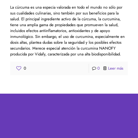
La cúrcuma es una especia valorada en todo el mundo no sólo por
sus cualidades culinarias, sino también por sus beneficios para la
salud. El principal ingrediente activo de la cúrcuma, la curcumina,
tiene una amplia gama de propiedades que promueven la salud,
incluidos efectos antiinflamatorios, antioxidantes y de apoyo
inmunológico. Sin embargo, el uso de curcumina, especialmente en
dosis altas, plantea dudas sobre la seguridad y los posibles efectos
secundarios. Merece especial atención la curcumina NANOFY
producida por Vidafy, caracterizada por una alta biodisponibilidad.
0
0
Leer más