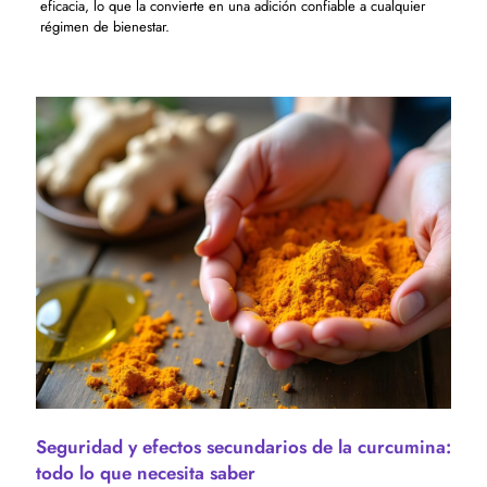
eficacia, lo que la convierte en una adición confiable a cualquier
régimen de bienestar.
Seguridad y efectos secundarios de la curcumina:
todo lo que necesita saber