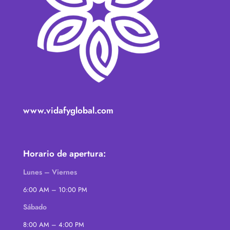
www.vidafyglobal.com
Horario de apertura:
Lunes – Viernes
6:00 AM – 10:00 PM
Sábado
8:00 AM – 4:00 PM