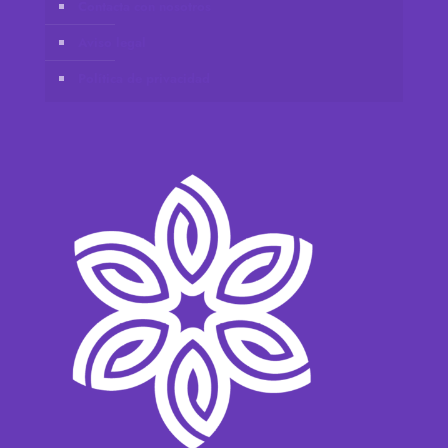
Contacta con nosotros
Aviso legal
Política de privacidad