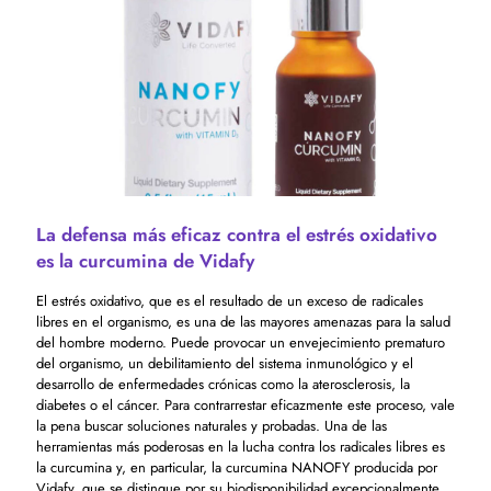
La defensa más eficaz contra el estrés oxidativo
es la curcumina de Vidafy
El estrés oxidativo, que es el resultado de un exceso de radicales
libres en el organismo, es una de las mayores amenazas para la salud
del hombre moderno. Puede provocar un envejecimiento prematuro
del organismo, un debilitamiento del sistema inmunológico y el
desarrollo de enfermedades crónicas como la aterosclerosis, la
diabetes o el cáncer. Para contrarrestar eficazmente este proceso, vale
la pena buscar soluciones naturales y probadas. Una de las
herramientas más poderosas en la lucha contra los radicales libres es
la curcumina y, en particular, la curcumina NANOFY producida por
Vidafy, que se distingue por su biodisponibilidad excepcionalmente