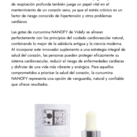
de respiración profunda también juega un papel vital en el
mantenimiento de un corazón sano, ya que el estrés crónico es un
factor de riesgo conocido de hipertensión y otros problemas
cardíacos.
Las gotas de curcumina NANOFY de Vidafy se alinean
perfectamente con los principios del cuidado cardiovascular natural,
combinando lo mejor de la sabiduría antigua y la ciencia moderna.
Al incorporar este innovador suplemento a una estrategia integral de
salud del corazón, las personas pueden proteger eficazmente su
sistema cardiovascular, reducir el riesgo de enfermedades cardíacas
y disfrutar de una vida más vibrante y enérgica. Para aquellos
comprometidos a priorizar la salud del corazón, la curcumina
NANOFY representa una opción de vanguardia, natural y confiable
que ofrece resultados.