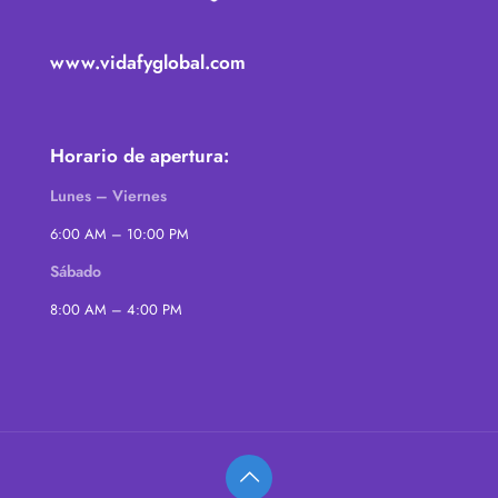
www.vidafyglobal.com
Horario de apertura:
Lunes – Viernes
6:00 AM – 10:00 PM
Sábado
8:00 AM – 4:00 PM