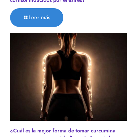
cortisol inducidos por el estrés?
Leer más
¿Cuál es la mejor forma de tomar curcumina