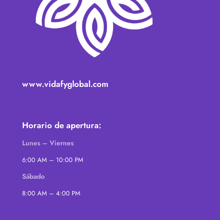
www.vidafyglobal.com
Horario de apertura:
Lunes – Viernes
6:00 AM – 10:00 PM
Sábado
8:00 AM – 4:00 PM