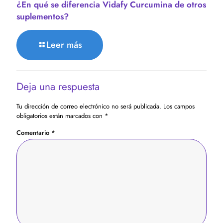
¿En qué se diferencia Vidafy Curcumina de otros
suplementos?
Leer más
Deja una respuesta
Tu dirección de correo electrónico no será publicada.
Los campos
obligatorios están marcados con
*
Comentario
*