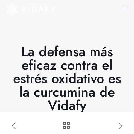
La defensa más
eficaz contra el
estrés oxidativo es
la curcumina de
Vidafy