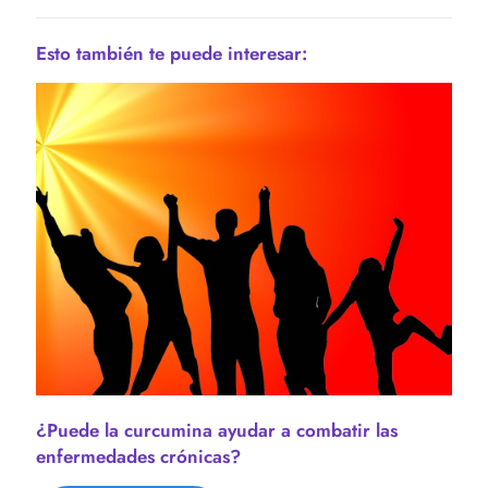
Esto también te puede interesar:
¿Puede la curcumina ayudar a combatir las
enfermedades crónicas?