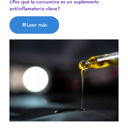
¿Por qué la curcumina es un suplemento
antiinflamatorio clave?
Leer más