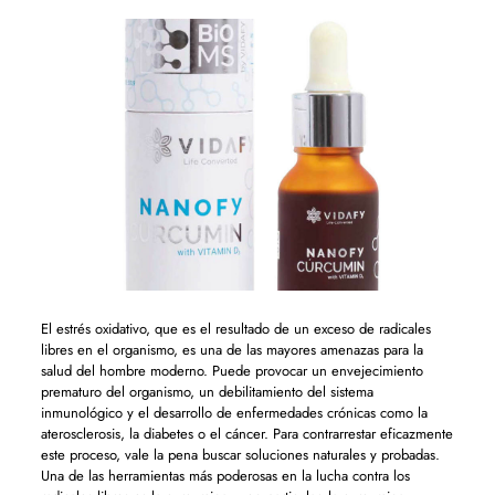
El estrés oxidativo, que es el resultado de un exceso de radicales
libres en el organismo, es una de las mayores amenazas para la
salud del hombre moderno. Puede provocar un envejecimiento
prematuro del organismo, un debilitamiento del sistema
inmunológico y el desarrollo de enfermedades crónicas como la
aterosclerosis, la diabetes o el cáncer. Para contrarrestar eficazmente
este proceso, vale la pena buscar soluciones naturales y probadas.
Una de las herramientas más poderosas en la lucha contra los