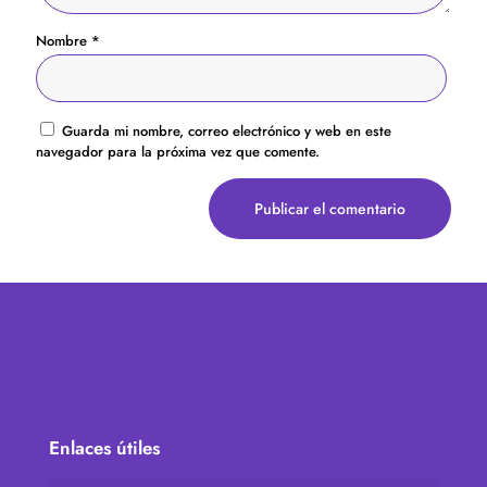
Nombre
*
Guarda mi nombre, correo electrónico y web en este
navegador para la próxima vez que comente.
Enlaces útiles