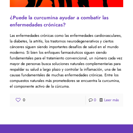
¿Puede la curcumina ayudar a combatir las
enfermedades crónicas?
Las enfermedades crónicas como las enfermedades cardiovasculares,
la diabetes, la artritis, los trastornos neurodegenerativos y ciertos
cánceres siguen siendo importantes desafíos de salud en el mundo
moderno. Si bien los enfoques farmacéuticos siguen siendo
fundamentales para el tratamiento convencional, un número cada vez
mayor de personas busca soluciones naturales complementarias para
respaldar su salud a largo plazo y controlar la inflamación, una de las
causas fundamentales de muchas enfermedades crónicas. Entre los
compuestos naturales más prometedores se encuentra la curcumina,
el componente activo de la cúrcuma.
0
0
Leer más