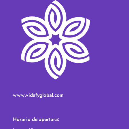
www.vidafyglobal.com
Horario de apertura: