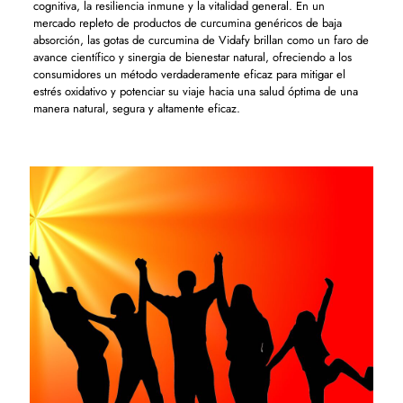
cognitiva, la resiliencia inmune y la vitalidad general. En un
mercado repleto de productos de curcumina genéricos de baja
absorción, las gotas de curcumina de Vidafy brillan como un faro de
avance científico y sinergia de bienestar natural, ofreciendo a los
consumidores un método verdaderamente eficaz para mitigar el
estrés oxidativo y potenciar su viaje hacia una salud óptima de una
manera natural, segura y altamente eficaz.