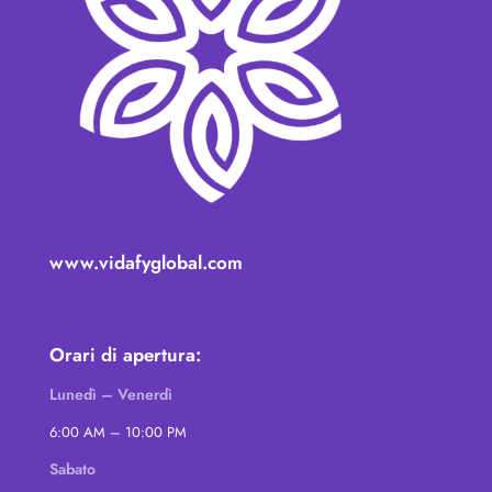
www.vidafyglobal.com
Orari di apertura:
Lunedì – Venerdì
6:00 AM – 10:00 PM
Sabato