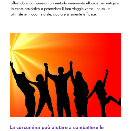
offrendo ai consumatori un metodo veramente efficace per mitigare
lo stress ossidativo e potenziare il loro viaggio verso una salute
ottimale in modo naturale, sicuro e altamente efficace.
La curcumina può aiutare a combattere le