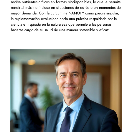
reciba nutrientes críticos en formas biodisponibles, lo que le permite
rendir al máximo incluso en situaciones de estrés o en momentos de
mayor demanda. Con la curcumina NANOFY como piedra angular,
la suplementación evoluciona hacia una práctica respaldada por la
ciencia e inspirada en la naturaleza que permite a las personas
hacerse cargo de su salud de una manera sostenible y eficaz.