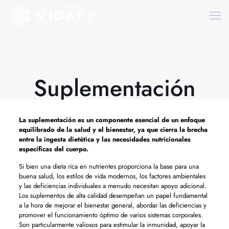
Suplementación
La
suplementación
es un componente esencial de un enfoque
equilibrado de la salud y el bienestar, ya que cierra la brecha
entre la ingesta dietética y las necesidades nutricionales
específicas del cuerpo.
Si bien una dieta rica en nutrientes proporciona la base para una
buena salud, los estilos de vida modernos, los factores ambientales
y las deficiencias individuales a menudo necesitan apoyo adicional.
Los suplementos de alta calidad desempeñan un papel fundamental
a la hora de mejorar el bienestar general, abordar las deficiencias y
promover el funcionamiento óptimo de varios sistemas corporales.
Son particularmente valiosos para estimular la inmunidad, apoyar la