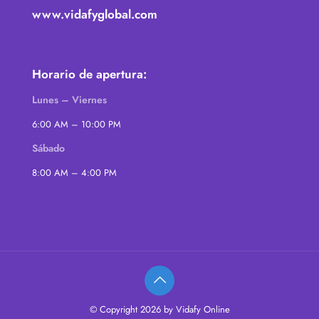
www.vidafyglobal.com
Horario de apertura:
Lunes – Viernes
6:00 AM – 10:00 PM
Sábado
8:00 AM – 4:00 PM
© Copyright 2026 by Vidafy Online