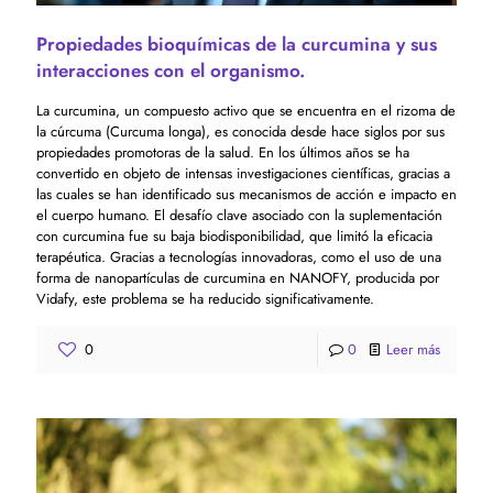
Propiedades bioquímicas de la curcumina y sus
interacciones con el organismo.
La curcumina, un compuesto activo que se encuentra en el rizoma de
la cúrcuma (Curcuma longa), es conocida desde hace siglos por sus
propiedades promotoras de la salud. En los últimos años se ha
convertido en objeto de intensas investigaciones científicas, gracias a
las cuales se han identificado sus mecanismos de acción e impacto en
el cuerpo humano. El desafío clave asociado con la suplementación
con curcumina fue su baja biodisponibilidad, que limitó la eficacia
terapéutica. Gracias a tecnologías innovadoras, como el uso de una
forma de nanopartículas de curcumina en NANOFY, producida por
Vidafy, este problema se ha reducido significativamente.
0
0
Leer más