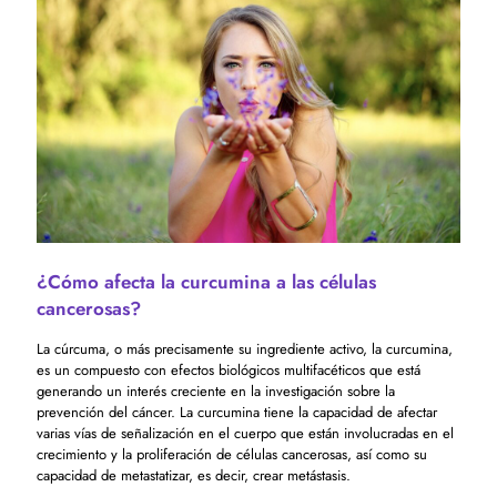
¿Cómo afecta la curcumina a las células
cancerosas?
La cúrcuma, o más precisamente su ingrediente activo, la curcumina,
es un compuesto con efectos biológicos multifacéticos que está
generando un interés creciente en la investigación sobre la
prevención del cáncer. La curcumina tiene la capacidad de afectar
varias vías de señalización en el cuerpo que están involucradas en el
crecimiento y la proliferación de células cancerosas, así como su
capacidad de metastatizar, es decir, crear metástasis.