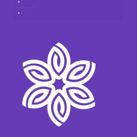
Aviso legal
Política de privacidad