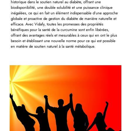
historique dans le soutien naturel au diabète, offrant une
biodisponibilité, une double solubilité et une puissance clinique
inégalées, ce qui en fait un élément indispensable d’une approche
globale et proactive de gestion du diabète de manière naturelle et
efficace. Avec Vidafy, toutes les promesses des propriétés
bénéfiques pour la santé de la curcumine sont enfin libérées,
offrant des avantages réels et mesurables à ceux qui en ont le plus
besoin et établissant une nouvelle norme pour ce qui est possible
en matière de soutien naturel à la santé métabolique.