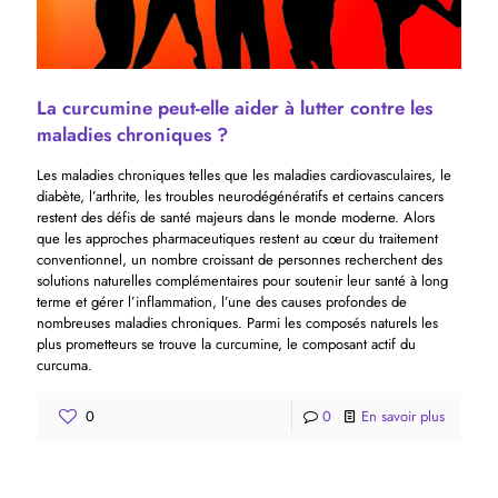
La curcumine peut-elle aider à lutter contre les
maladies chroniques ?
Les maladies chroniques telles que les maladies cardiovasculaires, le
diabète, l’arthrite, les troubles neurodégénératifs et certains cancers
restent des défis de santé majeurs dans le monde moderne. Alors
que les approches pharmaceutiques restent au cœur du traitement
conventionnel, un nombre croissant de personnes recherchent des
solutions naturelles complémentaires pour soutenir leur santé à long
terme et gérer l’inflammation, l’une des causes profondes de
nombreuses maladies chroniques. Parmi les composés naturels les
plus prometteurs se trouve la curcumine, le composant actif du
curcuma.
0
0
En savoir plus