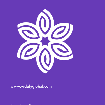
www.vidafyglobal.com