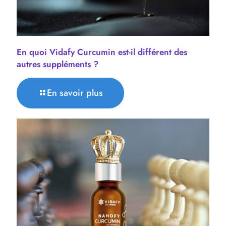
En quoi Vidafy Curcumin est-il différent des
autres suppléments ?
En savoir plus