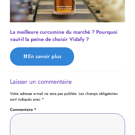
La meilleure curcumine du marché ? Pourquoi
vaut-il la peine de choisir Vidafy ?
En savoir plus
Laisser un commentaire
Votre adresse e-mail ne sera pas publiée.
Les champs obligatoires
sont indiqués avec
*
Commentaire
*