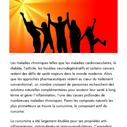
Les maladies chroniques telles que les maladies cardiovasculaires, le
diabète, l’arthrite, les troubles neurodégénératifs et certains cancers
restent des défis de santé majeurs dans le monde moderne. Alors
que les approches pharmaceutiques restent au cœur du traitement
conventionnel, un nombre croissant de personnes recherchent des
solutions naturelles complémentaires pour soutenir leur santé à long
terme et gérer l’inflammation, l’une des causes profondes de
nombreuses maladies chroniques. Parmi les composés naturels les
plus prometteurs se trouve la curcumine, le composant actif du
curcuma.
La curcumine a été largement étudiée pour ses propriétés anti-
inflammatoires, antioxydantes et immunomodulatrices. Cependant,