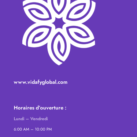
www.vidafyglobal.com
Horaires d’ouverture :
Lundi – Vendredi
6:00 AM – 10:00 PM