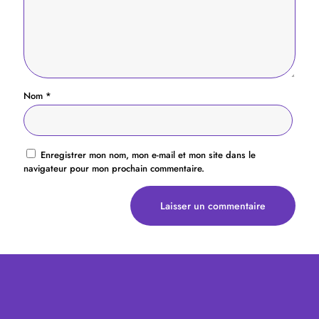
Nom
*
Enregistrer mon nom, mon e-mail et mon site dans le
navigateur pour mon prochain commentaire.