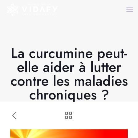
La curcumine peut-
elle aider à lutter
contre les maladies
chroniques ?