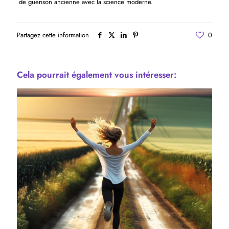
de guérison ancienne avec la science moderne.
Partagez cette information
0
Cela pourrait également vous intéresser: