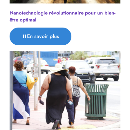
Nanotechnologie révolutionnaire pour un bien-
être optimal
En savoir plus