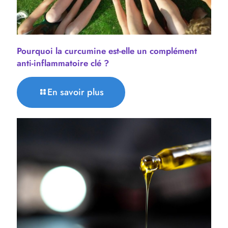
Pourquoi la curcumine est-elle un complément
anti-inflammatoire clé ?
En savoir plus