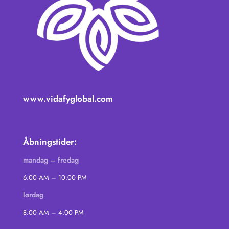
www.vidafyglobal.com
Åbningstider:
mandag – fredag
6:00 AM – 10:00 PM
lørdag
8:00 AM – 4:00 PM