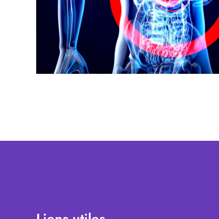
Liens utiles