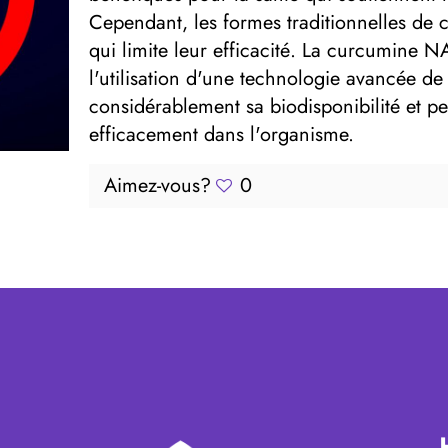
Cependant, les formes traditionnelles de
qui limite leur efficacité. La curcumine 
l'utilisation d'une technologie avancée d
considérablement sa biodisponibilité et p
efficacement dans l'organisme.
Aimez-vous?
0