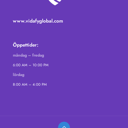
www.vidafyglobal.com
Öppettider:
måndag – fredag
6:00 AM – 10:00 PM
lördag
8:00 AM – 4:00 PM