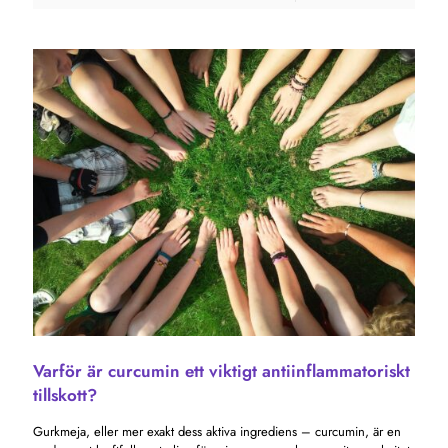
Varför är curcumin ett viktigt antiinflammatoriskt
tillskott?
Gurkmeja, eller mer exakt dess aktiva ingrediens – curcumin, är en