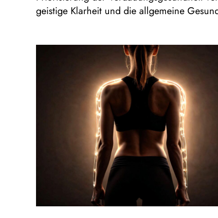
geistige Klarheit und die allgemeine Gesund