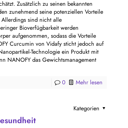
hätzt. Zusätzlich zu seinen bekannten
 zunehmend seine potenziellen Vorteile
Allerdings sind nicht alle
eringer Bioverfügbarkeit werden
rper aufgenommen, sodass die Vorteile
FY Curcumin von Vidafy sticht jedoch auf
Nanopartikel-Technologie ein Produkt mit
e kann NANOFY das Gewichtsmanagement
0
Mehr lesen
Kategorien
esundheit