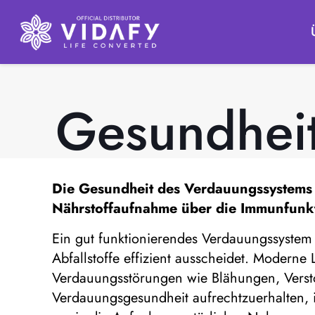
Gesundhei
Die
Gesundheit des Verdauungssystems
Nährstoffaufnahme über die Immunfunkt
Ein gut funktionierendes Verdauungssystem 
Abfallstoffe effizient ausscheidet. Moderne
Verdauungsstörungen wie Blähungen, Verst
Verdauungsgesundheit aufrechtzuerhalten, 