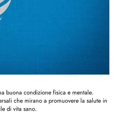
una buona condizione fisica e mentale.
rsali che mirano a promuovere la salute in
le di vita sano.