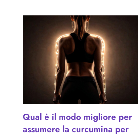
Qual è il modo migliore per
assumere la curcumina per