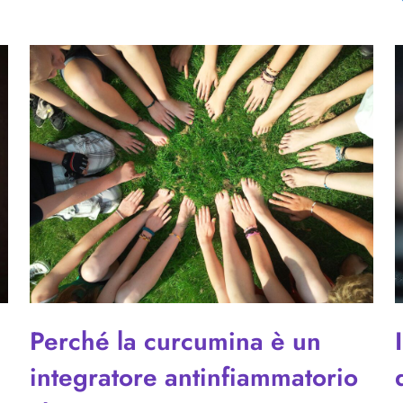
Perché la curcumina è un
integratore antinfiammatorio