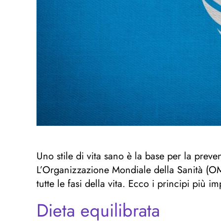
Uno stile di vita sano è la base per la pre
L’Organizzazione Mondiale della Sanità (OM
tutte le fasi della vita. Ecco i principi pi
Dieta equilibrata