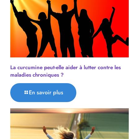
La curcumine peut-elle aider à lutter contre les
maladies chroniques ?
En savoir plus