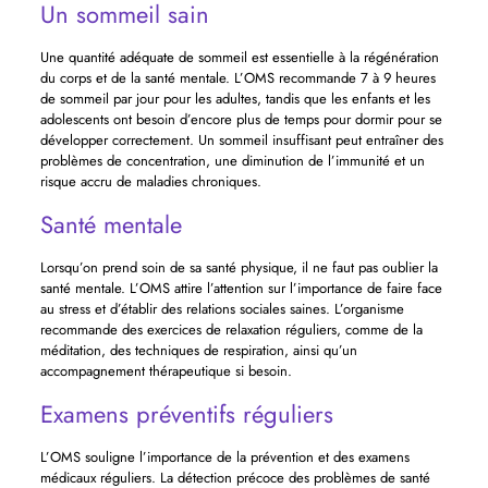
Un sommeil sain
Une quantité adéquate de sommeil est essentielle à la régénération
du corps et de la santé mentale. L’OMS recommande 7 à 9 heures
de sommeil par jour pour les adultes, tandis que les enfants et les
adolescents ont besoin d’encore plus de temps pour dormir pour se
développer correctement. Un sommeil insuffisant peut entraîner des
problèmes de concentration, une diminution de l’immunité et un
risque accru de maladies chroniques.
Santé mentale
Lorsqu’on prend soin de sa santé physique, il ne faut pas oublier la
santé mentale. L’OMS attire l’attention sur l’importance de faire face
au stress et d’établir des relations sociales saines. L’organisme
recommande des exercices de relaxation réguliers, comme de la
méditation, des techniques de respiration, ainsi qu’un
accompagnement thérapeutique si besoin.
Examens préventifs réguliers
L’OMS souligne l’importance de la prévention et des examens
médicaux réguliers. La détection précoce des problèmes de santé