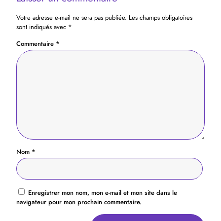
Votre adresse e-mail ne sera pas publiée.
Les champs obligatoires
sont indiqués avec
*
Commentaire
*
Nom
*
Enregistrer mon nom, mon e-mail et mon site dans le
navigateur pour mon prochain commentaire.