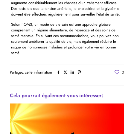
augmente considérablement les chances d’un traitement efficace.
Des tests tels que la tension artérielle, le cholestérol et la glycémie
doivent être effectués régulièrement pour surveiller l’état de santé.
Selon l’OMS, un mode de vie sain est une approche globale
comprenant un régime alimentaire, de l’exercice et des soins de
santé mentale. En suivant ces recommandations, vous pouvez non
seulement améliorer la qualité de vie, mais également réduire le
risque de nombreuses maladies et prolonger votre vie en bonne
santé.
Partagez cette information
0
Cela pourrait également vous intéresser: