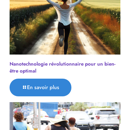
Nanotechnologie révolutionnaire pour un bien-
être optimal
En savoir plus