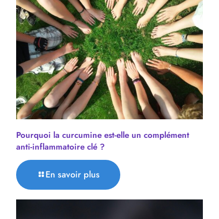
Pourquoi la curcumine est-elle un complément
anti-inflammatoire clé ?
En savoir plus