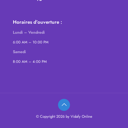
Horaires d’ouverture :
Lundi – Vendredi
6:00 AM – 10:00 PM
Samedi
8:00 AM – 4:00 PM
© Copyright 2026 by Vidafy Online