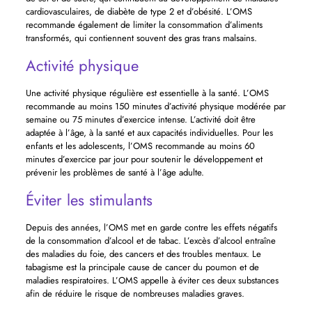
cardiovasculaires, de diabète de type 2 et d’obésité. L’OMS
recommande également de limiter la consommation d’aliments
transformés, qui contiennent souvent des gras trans malsains.
Activité physique
Une activité physique régulière est essentielle à la santé. L’OMS
recommande au moins 150 minutes d’activité physique modérée par
semaine ou 75 minutes d’exercice intense. L’activité doit être
adaptée à l’âge, à la santé et aux capacités individuelles. Pour les
enfants et les adolescents, l’OMS recommande au moins 60
minutes d’exercice par jour pour soutenir le développement et
prévenir les problèmes de santé à l’âge adulte.
Éviter les stimulants
Depuis des années, l’OMS met en garde contre les effets négatifs
de la consommation d’alcool et de tabac. L’excès d’alcool entraîne
des maladies du foie, des cancers et des troubles mentaux. Le
tabagisme est la principale cause de cancer du poumon et de
maladies respiratoires. L’OMS appelle à éviter ces deux substances
afin de réduire le risque de nombreuses maladies graves.