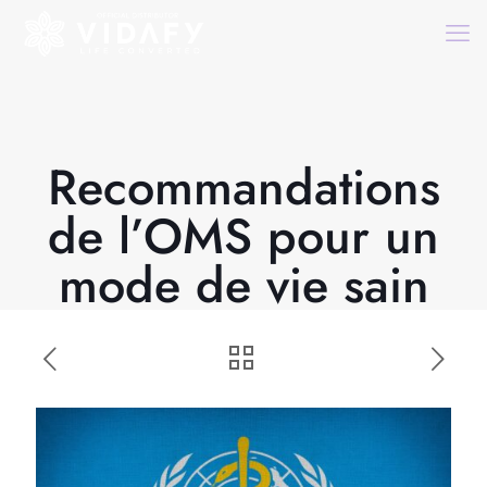
Recommandations
de l’OMS pour un
mode de vie sain