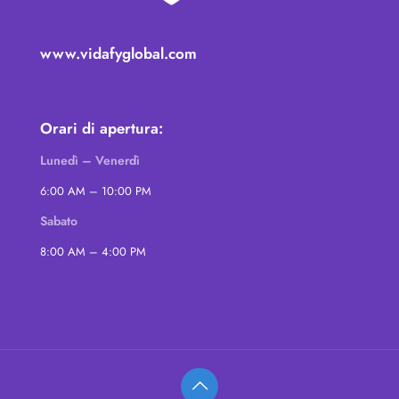
www.vidafyglobal.com
Orari di apertura:
Lunedì – Venerdì
6:00 AM – 10:00 PM
Sabato
8:00 AM – 4:00 PM