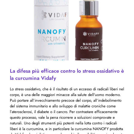
La difesa più efficace contro lo stress ossidativo è
la curcumina Vidafy
Lo stress ossidativo, che è il risultato di un eccesso di radicali liberi nel
corpo, è una delle maggiori minacce alla salute dell'uomo moderno.
Può portare all’invecchiamento precoce del corpo, all’indebolimento
del sistema immunitario e allo sviluppo di malattie croniche come
l’aterosclerosi, il diabete o il cancro. Per contrastare efficacemente
questo processo, vale la pena ricorrere a soluzioni comprovate e
naturali. Uno degli strumenti più potenti nella lotta contro i radicali
liberi è la curcumina, e in particolare la curcumina NANOFY prodotta