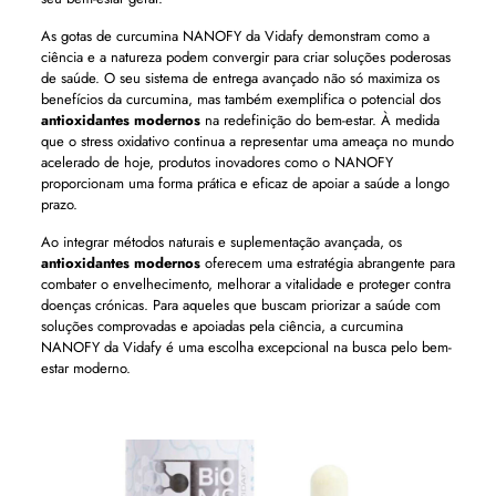
As gotas de curcumina NANOFY da Vidafy demonstram como a
ciência e a natureza podem convergir para criar soluções poderosas
de saúde. O seu sistema de entrega avançado não só maximiza os
benefícios da curcumina, mas também exemplifica o potencial dos
antioxidantes modernos
na redefinição do bem-estar. À medida
que o stress oxidativo continua a representar uma ameaça no mundo
acelerado de hoje, produtos inovadores como o NANOFY
proporcionam uma forma prática e eficaz de apoiar a saúde a longo
prazo.
Ao integrar métodos naturais e suplementação avançada, os
antioxidantes modernos
oferecem uma estratégia abrangente para
combater o envelhecimento, melhorar a vitalidade e proteger contra
doenças crónicas. Para aqueles que buscam priorizar a saúde com
soluções comprovadas e apoiadas pela ciência, a curcumina
NANOFY da Vidafy é uma escolha excepcional na busca pelo bem-
estar moderno.