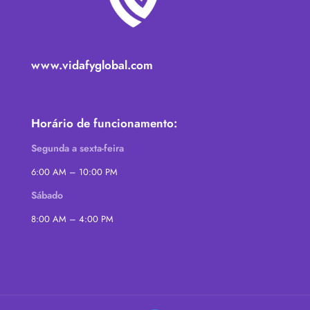
www.vidafyglobal.com
Horário de funcionamento:
Segunda a sexta-feira
6:00 AM – 10:00 PM
Sábado
8:00 AM – 4:00 PM