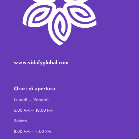
www.vidafyglobal.com
Orari di apertura:
Lunedì – Venerdì
6:00 AM – 10:00 PM
Sabato
8:00 AM – 4:00 PM