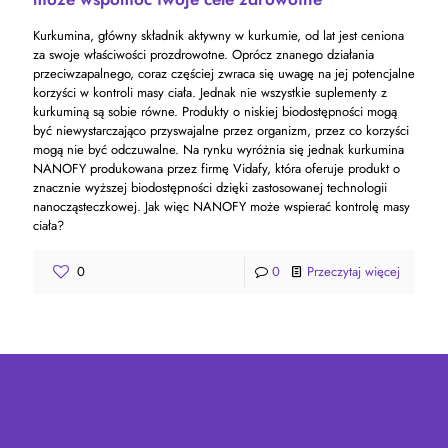
Kurkumina, główny składnik aktywny w kurkumie, od lat jest ceniona
za swoje właściwości prozdrowotne. Oprócz znanego działania
przeciwzapalnego, coraz częściej zwraca się uwagę na jej potencjalne
korzyści w kontroli masy ciała. Jednak nie wszystkie suplementy z
kurkuminą są sobie równe. Produkty o niskiej biodostępności mogą
być niewystarczająco przyswajalne przez organizm, przez co korzyści
mogą nie być odczuwalne. Na rynku wyróżnia się jednak kurkumina
NANOFY produkowana przez firmę Vidafy, która oferuje produkt o
znacznie wyższej biodostępności dzięki zastosowanej technologii
nanocząsteczkowej. Jak więc NANOFY może wspierać kontrolę masy
ciała?
0
0
Przeczytaj więcej