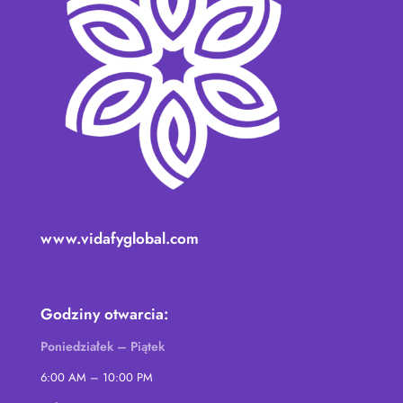
www.vidafyglobal.com
Godziny otwarcia:
Poniedziałek – Piątek
6:00 AM – 10:00 PM