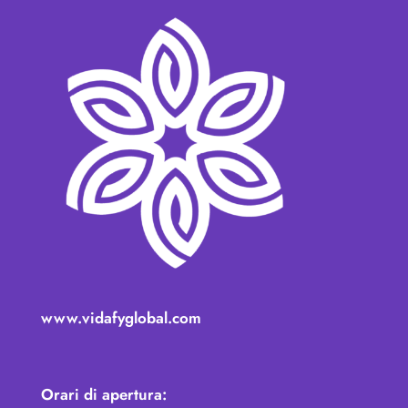
www.vidafyglobal.com
Orari di apertura: