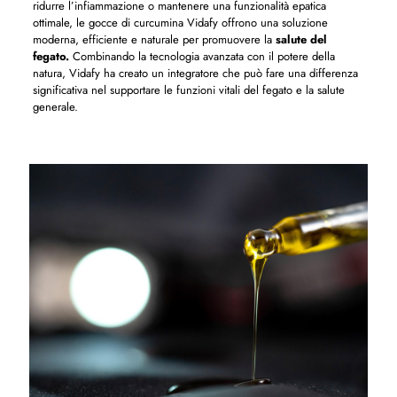
ridurre l’infiammazione o mantenere una funzionalità epatica
ottimale, le gocce di curcumina Vidafy offrono una soluzione
moderna, efficiente e naturale per promuovere la
salute del
fegato.
Combinando la tecnologia avanzata con il potere della
natura, Vidafy ha creato un integratore che può fare una differenza
significativa nel supportare le funzioni vitali del fegato e la salute
generale.