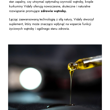
stan zapalny, czy utrzymać optymalną czynność wątroby, krople
kurkuminy Vidafy oferują nowoczesne, skuteczne i naturalne
rozwiązanie promujące
zdrowie wątroby.
Łącząc zaawansowaną technologię z siłą natury, Vidafy stworzył
suplement, który może znacząco wpłynąć na wsparcie funkcji
życiowych wątroby i ogólnego stanu zdrowia.