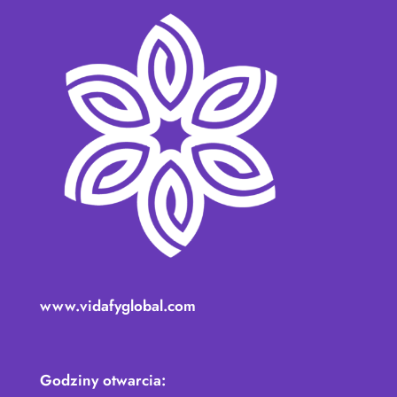
www.vidafyglobal.com
Godziny otwarcia: