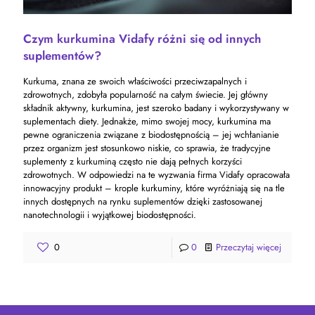
Czym kurkumina Vidafy różni się od innych
suplementów?
Kurkuma, znana ze swoich właściwości przeciwzapalnych i
zdrowotnych, zdobyła popularność na całym świecie. Jej główny
składnik aktywny, kurkumina, jest szeroko badany i wykorzystywany w
suplementach diety. Jednakże, mimo swojej mocy, kurkumina ma
pewne ograniczenia związane z biodostępnością – jej wchłanianie
przez organizm jest stosunkowo niskie, co sprawia, że tradycyjne
suplementy z kurkuminą często nie dają pełnych korzyści
zdrowotnych. W odpowiedzi na te wyzwania firma Vidafy opracowała
innowacyjny produkt – krople kurkuminy, które wyróżniają się na tle
innych dostępnych na rynku suplementów dzięki zastosowanej
nanotechnologii i wyjątkowej biodostępności.
0
0
Przeczytaj więcej