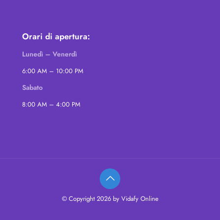
Orari di apertura:
Lunedì – Venerdì
6:00 AM – 10:00 PM
Sabato
8:00 AM – 4:00 PM
© Copyright 2026 by Vidafy Online