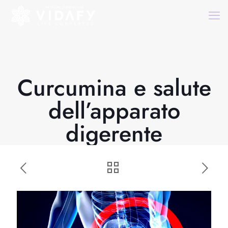
Curcumina e salute
dell’apparato
digerente