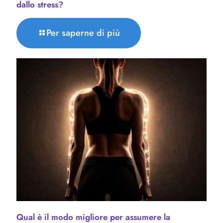
dallo stress?
Per saperne di più
Qual è il modo migliore per assumere la