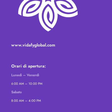
www.vidafyglobal.com
Orari di apertura:
Lunedì – Venerdì
6:00 AM – 10:00 PM
Sabato
8:00 AM – 4:00 PM