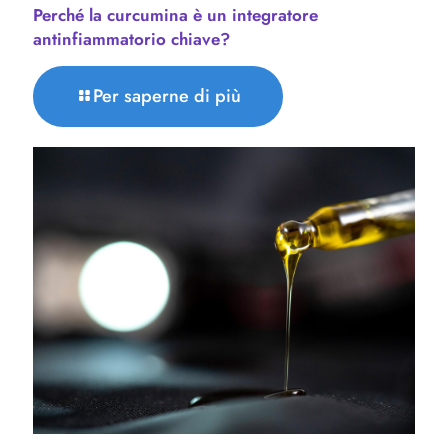
Perché la curcumina è un integratore
antinfiammatorio chiave?
Per saperne di più