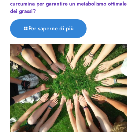
curcumina per garantire un metabolismo ottimale
dei grassi?
Per saperne di più