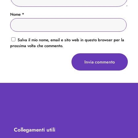
Nome
*
Salva il mio nome, email e sito web in questo browser per la
prossima volta che commento.
Collegamenti utili