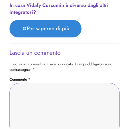
In cosa Vidafy Curcumin è diverso dagli altri
integratori?
Per saperne di più
Lascia un commento
Il tuo indirizzo email non sarà pubblicato.
I campi obbligatori sono
contrassegnati
*
Commento
*