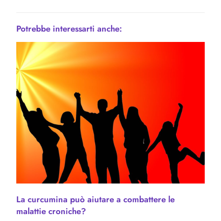
Potrebbe interessarti anche:
La curcumina può aiutare a combattere le
malattie croniche?