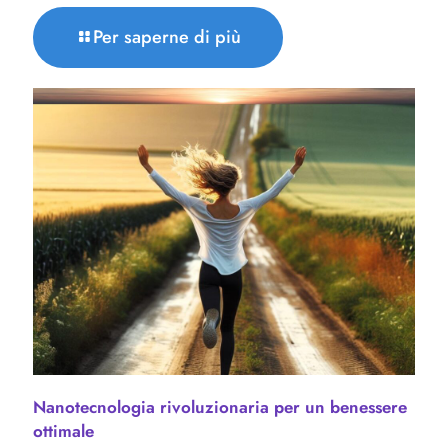
Per saperne di più
Nanotecnologia rivoluzionaria per un benessere
ottimale