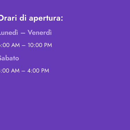
Orari di apertura:
Lunedì – Venerdì
6:00 AM – 10:00 PM
Sabato
8:00 AM – 4:00 PM