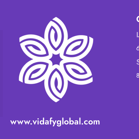
www.vidafyglobal.com