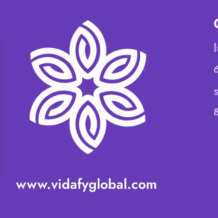
www.vidafyglobal.com