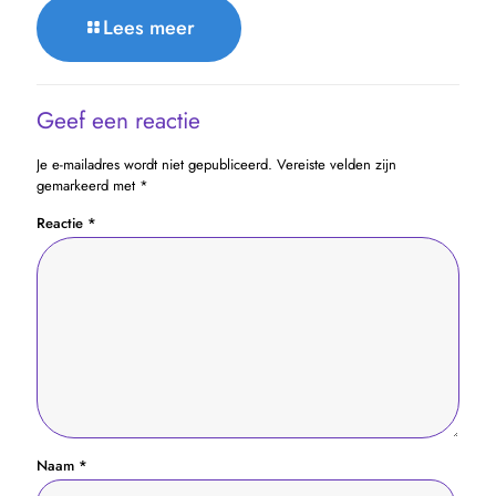
Lees meer
Geef een reactie
Je e-mailadres wordt niet gepubliceerd.
Vereiste velden zijn
gemarkeerd met
*
Reactie
*
Naam
*