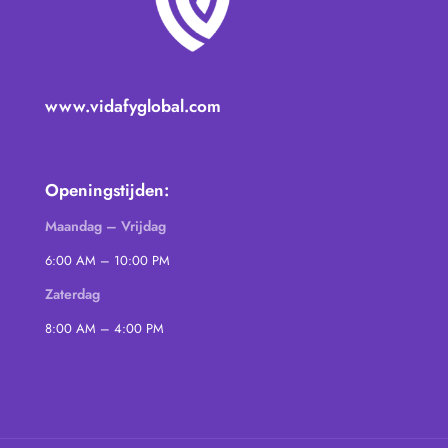
www.vidafyglobal.com
Openingstijden:
Maandag – Vrijdag
6:00 AM – 10:00 PM
Zaterdag
8:00 AM – 4:00 PM