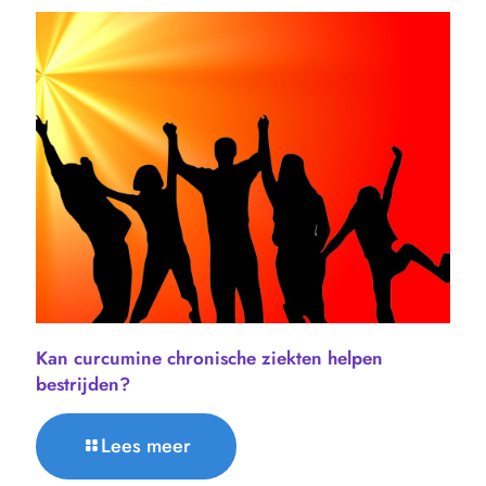
Kan curcumine chronische ziekten helpen
bestrijden?
Lees meer