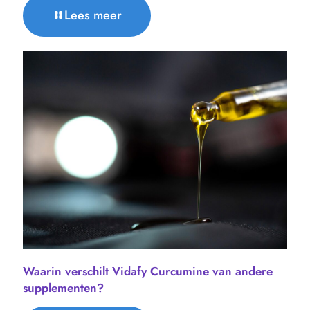
Lees meer
Waarin verschilt Vidafy Curcumine van andere
supplementen?