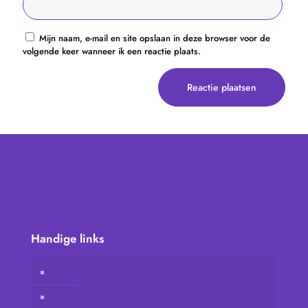
Mijn naam, e-mail en site opslaan in deze browser voor de
volgende keer wanneer ik een reactie plaats.
Handige links
Vidafy online winkel
Klantenaccount