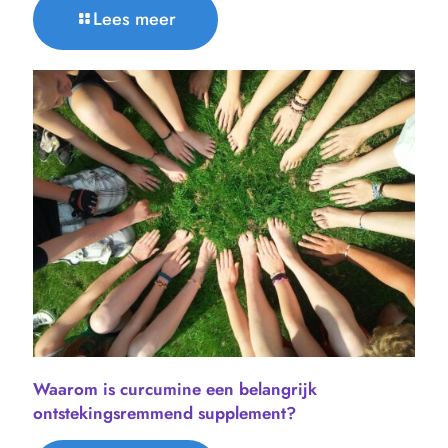
Lees meer
Waarom is curcumine een belangrijk
ontstekingsremmend supplement?