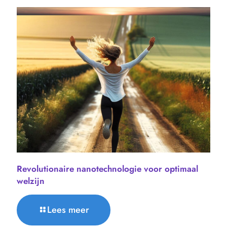
Revolutionaire nanotechnologie voor optimaal
welzijn
Lees meer