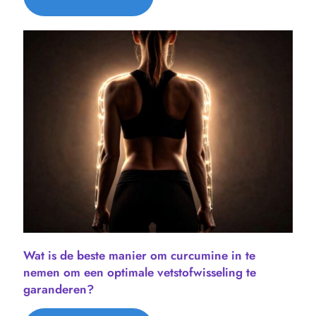
Wat is de beste manier om curcumine in te
nemen om een ​​optimale vetstofwisseling te
garanderen?