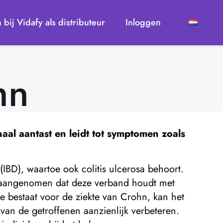
n bij Vidafy als distributeur
Inloggen
hn
aal aantast en leidt tot symptomen zoals
IBD), waartoe ook colitis ulcerosa behoort.
t aangenomen dat deze verband houdt met
bestaat voor de ziekte van Crohn, kan het
 van de getroffenen aanzienlijk verbeteren.