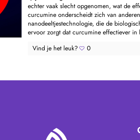
echter vaak slecht opgenomen, wat de eff
curcumine onderscheidt zich van anderen
nanodeeltjestechnologie, die de biologisc
ervoor zorgt dat curcumine effectiever in 
Vind je het leuk?
0