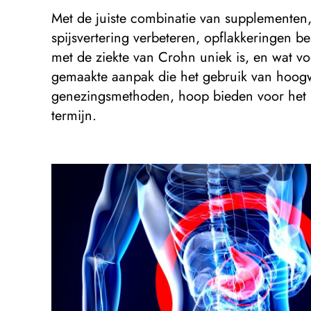
Met de juiste combinatie van supplemente
spijsvertering verbeteren, opflakkeringen b
met de ziekte van Crohn uniek is, en wat v
gemaakte aanpak die het gebruik van hoog
genezingsmethoden, hoop bieden voor het 
termijn.