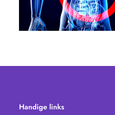
Handige links