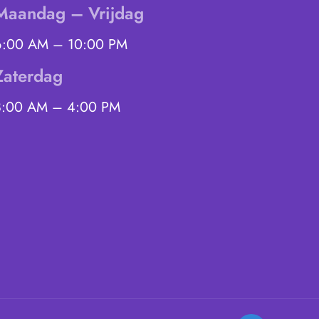
Maandag – Vrijdag
6:00 AM – 10:00 PM
Zaterdag
8:00 AM – 4:00 PM