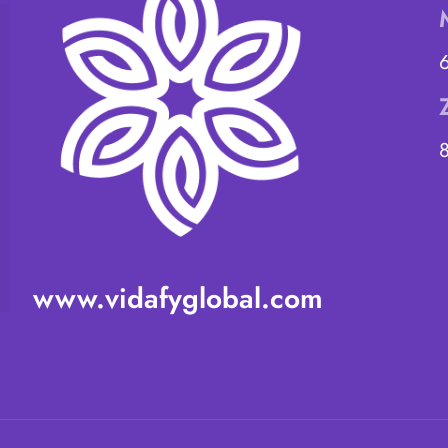
www.vidafyglobal.com