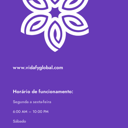
www.vidafyglobal.com
Horário de funcionamento:
Segunda a sexta-feira
6:00 AM – 10:00 PM
Sábado