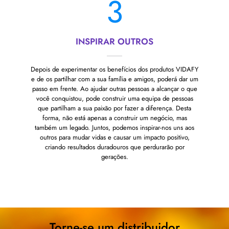
3
INSPIRAR OUTROS
Depois de experimentar os benefícios dos produtos VIDAFY
e de os partilhar com a sua família e amigos, poderá dar um
passo em frente. Ao ajudar outras pessoas a alcançar o que
você conquistou, pode construir uma equipa de pessoas
que partilham a sua paixão por fazer a diferença. Desta
forma, não está apenas a construir um negócio, mas
também um legado. Juntos, podemos inspirar-nos uns aos
outros para mudar vidas e causar um impacto positivo,
criando resultados duradouros que perdurarão por
gerações.
Torne-se um distribuidor