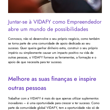
Juntar-se à VIDAFY como Empreendedor
abre um mundo de possibilidades
Connosco, não só desenvolve o seu próprio negócio, como também
se torna parte de uma comunidade de apoio dedicada ao seu
sucesso. Quer queira ganhar dinheiro extra, construir o seu próprio
império ou simplesmente causar um impacto positivo na vida de
outras pessoas, o VIDAFY fornece as ferramentas, a formação e o
apoio de que necessita para ter sucesso.
Melhore as suas finanças e inspire
outras pessoas
Trabalhar com a VIDAFY é mais do que apenas utilizar suplementos
inovadores – é uma oportunidade para crescer e ter sucesso. Como
parte da comunidade global VIDAFY, tem a oportunidade não só de