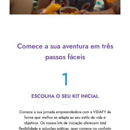
Comece a sua aventura em três
passos fáceis
1
ESCOLHA O SEU KIT INICIAL
Comece a sua jornada empreendedora com a VIDAFY da
forma que melhor se adapta ao seu estilo de vida e
objetivos. Os nossos kits de iniciação oferecem total
flexibilidade e soluções práticas, quer comece no conforto