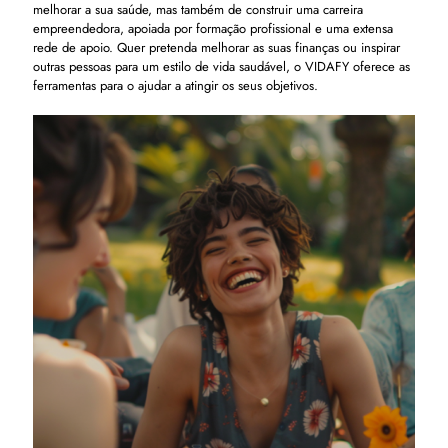
melhorar a sua saúde, mas também de construir uma carreira
empreendedora, apoiada por formação profissional e uma extensa
rede de apoio. Quer pretenda melhorar as suas finanças ou inspirar
outras pessoas para um estilo de vida saudável, o VIDAFY oferece as
ferramentas para o ajudar a atingir os seus objetivos.