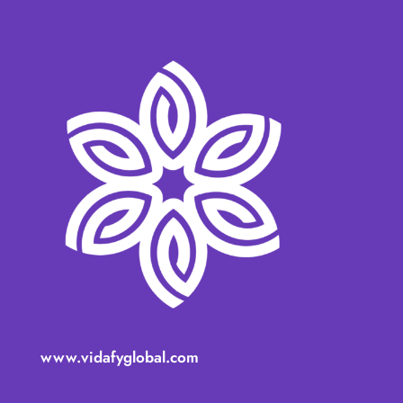
www.vidafyglobal.com