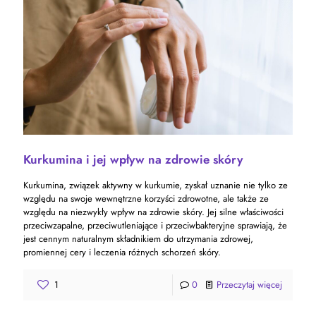
Kurkumina i jej wpływ na zdrowie skóry
Kurkumina, związek aktywny w kurkumie, zyskał uznanie nie tylko ze
względu na swoje wewnętrzne korzyści zdrowotne, ale także ze
względu na niezwykły wpływ na zdrowie skóry. Jej silne właściwości
przeciwzapalne, przeciwutleniające i przeciwbakteryjne sprawiają, że
jest cennym naturalnym składnikiem do utrzymania zdrowej,
promiennej cery i leczenia różnych schorzeń skóry.
1
0
Przeczytaj więcej