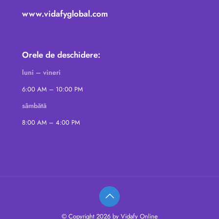
www.vidafyglobal.com
Orele de deschidere:
luni – vineri
6:00 AM – 10:00 PM
sâmbătă
8:00 AM – 4:00 PM
© Copyright 2026 by Vidafy Online