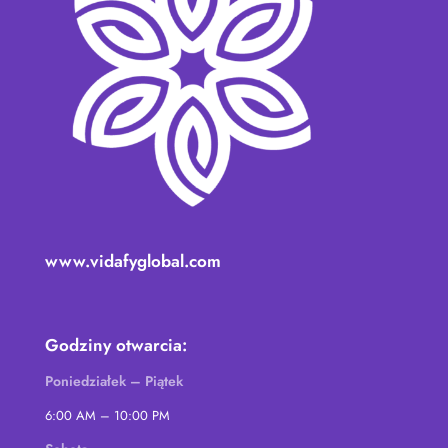
www.vidafyglobal.com
Godziny otwarcia:
Poniedziałek – Piątek
6:00 AM – 10:00 PM