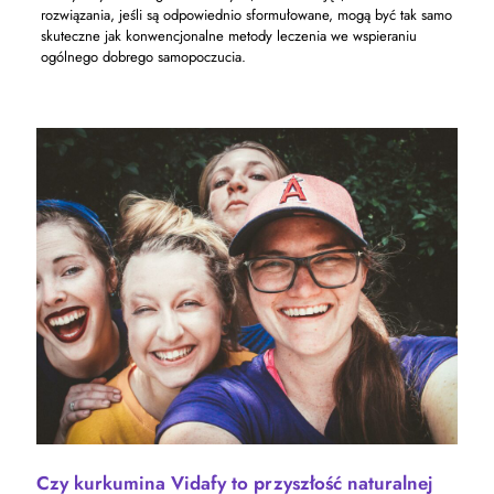
rozwiązania, jeśli są odpowiednio sformułowane, mogą być tak samo
skuteczne jak konwencjonalne metody leczenia we wspieraniu
ogólnego dobrego samopoczucia.
Czy kurkumina Vidafy to przyszłość naturalnej