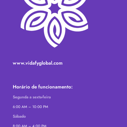
www.vidafyglobal.com
Horário de funcionamento:
Segunda a sexta-feira
6:00 AM – 10:00 PM
Sábado
8:00 AM – 4:00 PM