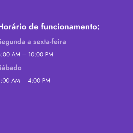
Horário de funcionamento:
Segunda a sexta-feira
6:00 AM – 10:00 PM
Sábado
8:00 AM – 4:00 PM