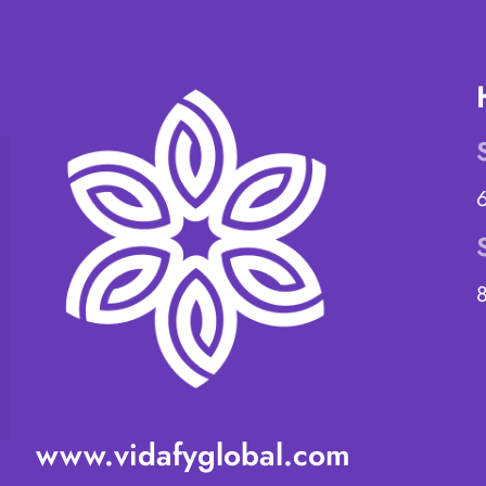
www.vidafyglobal.com