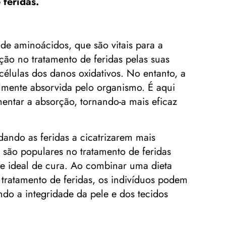
 feridas.
e aminoácidos, que são vitais para a
ão no tratamento de feridas pelas suas
 células dos danos oxidativos. No entanto, a
ilmente absorvida pelo organismo. É aqui
ntar a absorção, tornando-a mais eficaz
dando as feridas a cicatrizarem mais
 são populares no tratamento de feridas
te ideal de cura. Ao combinar uma dieta
tratamento de feridas, os indivíduos podem
do a integridade da pele e dos tecidos