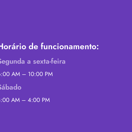
Horário de funcionamento:
Segunda a sexta-feira
6:00 AM – 10:00 PM
Sábado
8:00 AM – 4:00 PM