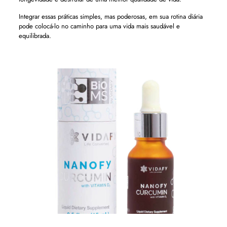
Integrar essas práticas simples, mas poderosas, em sua rotina diária
pode colocá-lo no caminho para uma vida mais saudável e
equilibrada.