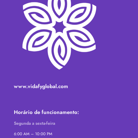
www.vidafyglobal.com
Horário de funcionamento:
Segunda a sexta-feira
6:00 AM – 10:00 PM