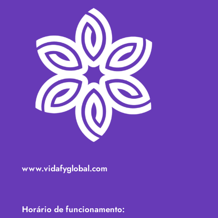
www.vidafyglobal.com
Horário de funcionamento: