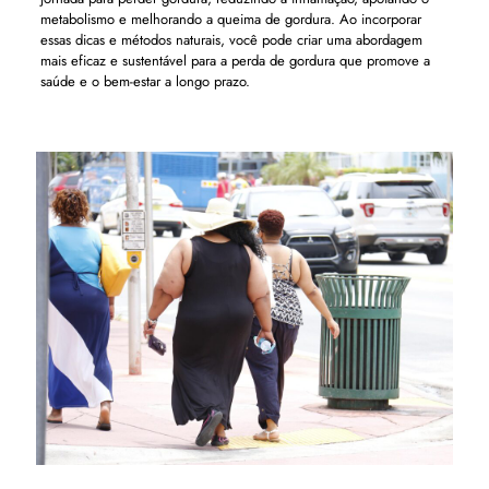
metabolismo e melhorando a queima de gordura. Ao incorporar
essas dicas e métodos naturais, você pode criar uma abordagem
mais eficaz e sustentável para a perda de gordura que promove a
saúde e o bem-estar a longo prazo.