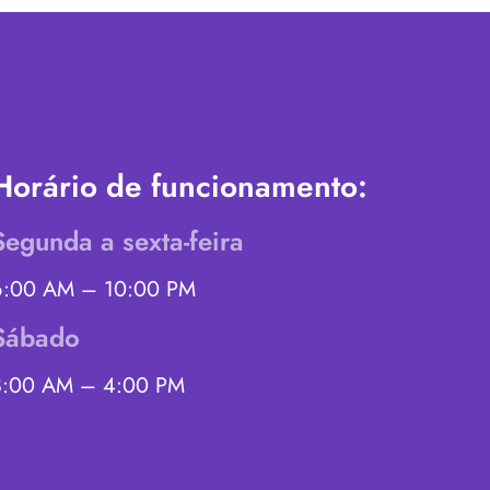
Horário de funcionamento:
Segunda a sexta-feira
6:00 AM – 10:00 PM
Sábado
8:00 AM – 4:00 PM