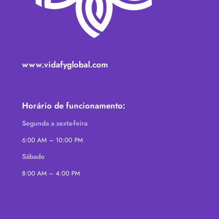
www.vidafyglobal.com
Horário de funcionamento:
Segunda a sexta-feira
6:00 AM – 10:00 PM
Sábado
8:00 AM – 4:00 PM