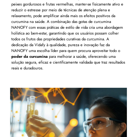
peixes gordurosos e frutas vermelhas, manter-se fisicamente ativo e
reduzir o estresse por meio de técnicas de atenção plena e
relaxamento, pode amplificar ainda mais os efeitos positivos da
curcumina na saúde. A combinação das gotas de curcumina
NANOFY com essas práticas de estilo de vida cria uma abordagem
holística ao bem-estar, garantindo que os usuários possam colher
todos os frutos das propriedades curativas da curcumina. A
dedicação da Vidafy à qualidade, pureza e inovação faz da
NANOFY uma escolha líder para quem procura aproveitar todo o
poder da curcumina
para melhorar a saúde, oferecendo uma
solução segura, eficaz e cientificamente validada que traz resultados
reais e duradouros.