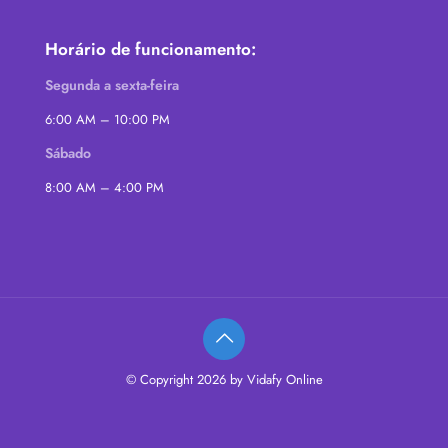
Horário de funcionamento:
Segunda a sexta-feira
6:00 AM – 10:00 PM
Sábado
8:00 AM – 4:00 PM
© Copyright 2026 by Vidafy Online