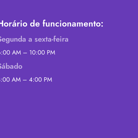
Horário de funcionamento:
Segunda a sexta-feira
6:00 AM – 10:00 PM
Sábado
8:00 AM – 4:00 PM