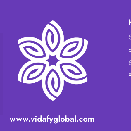
www.vidafyglobal.com