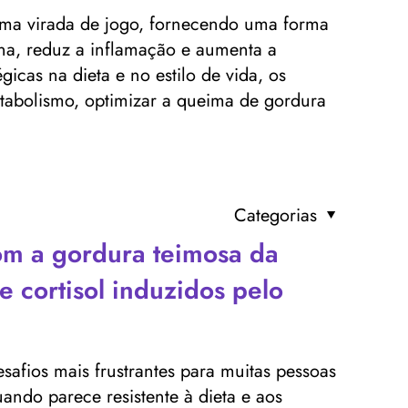
uma virada de jogo, fornecendo uma forma
ina, reduz a inflamação e aumenta a
icas na dieta e no estilo de vida, os
etabolismo, optimizar a queima de gordura
Categorias
om a gordura teimosa da
e cortisol induzidos pelo
safios mais frustrantes para muitas pessoas
ando parece resistente à dieta e aos