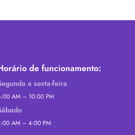
Horário de funcionamento:
Segunda a sexta-feira
6:00 AM – 10:00 PM
Sábado
8:00 AM – 4:00 PM