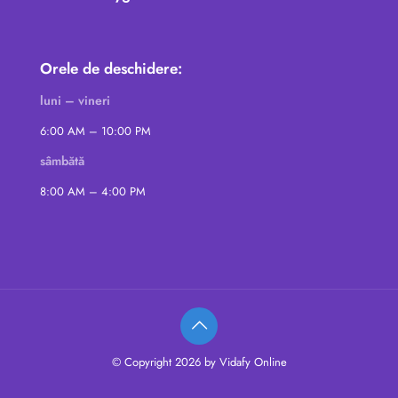
Orele de deschidere:
luni – vineri
6:00 AM – 10:00 PM
sâmbătă
8:00 AM – 4:00 PM
© Copyright 2026 by Vidafy Online