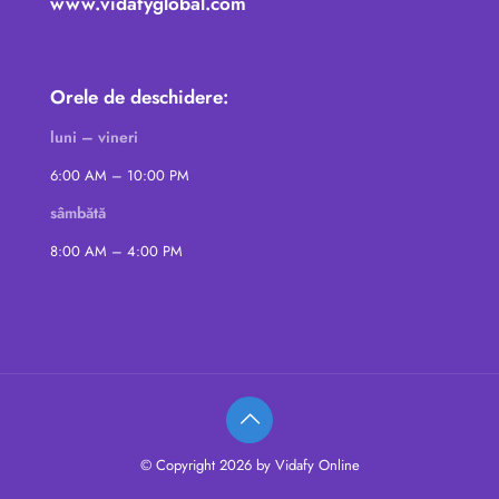
www.vidafyglobal.com
Orele de deschidere:
luni – vineri
6:00 AM – 10:00 PM
sâmbătă
8:00 AM – 4:00 PM
© Copyright 2026 by Vidafy Online