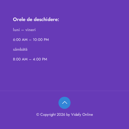
Orele de deschidere:
luni – vineri
6:00 AM – 10:00 PM
sâmbătă
8:00 AM – 4:00 PM
© Copyright 2026 by Vidafy Online