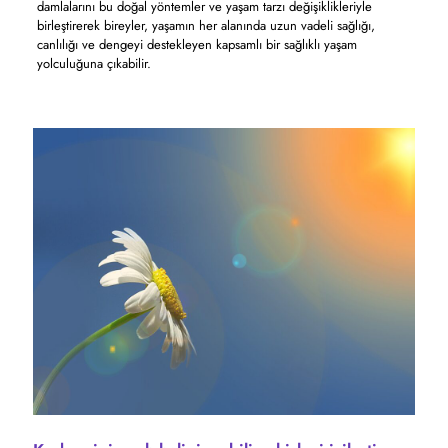
damlalarını bu doğal yöntemler ve yaşam tarzı değişiklikleriyle
birleştirerek bireyler, yaşamın her alanında uzun vadeli sağlığı,
canlılığı ve dengeyi destekleyen kapsamlı bir sağlıklı yaşam
yolculuğuna çıkabilir.