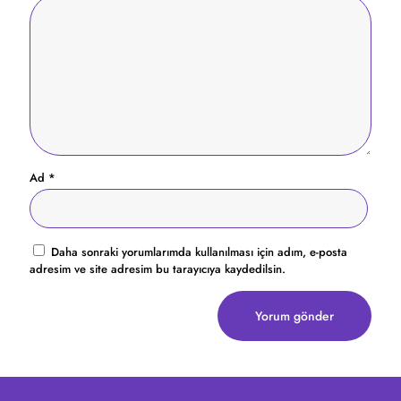
Ad
*
Daha sonraki yorumlarımda kullanılması için adım, e-posta
adresim ve site adresim bu tarayıcıya kaydedilsin.