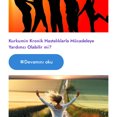
Kurkumin Kronik Hastalıklarla Mücadeleye
Yardımcı Olabilir mi?
Devamını oku