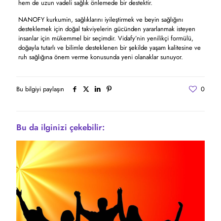
hem de uzun vadeli sağlık önlemede bir destektir.
NANOFY kurkumin, sağlıklarını iyileştirmek ve beyin sağlığını
desteklemek için doğal takviyelerin gücünden yararlanmak isteyen
insanlar için mükemmel bir seçimdir. Vidafy’nin yenilikçi formülü,
doğayla tutarlı ve bilimle desteklenen bir şekilde yaşam kalitesine ve
ruh sağlığına önem verme konusunda yeni olanaklar sunuyor.
Bu bilgiyi paylaşın
0
Bu da ilginizi çekebilir: