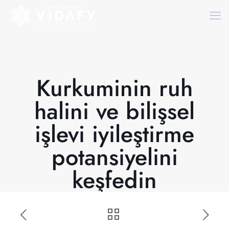
Kurkuminin ruh
halini ve bilişsel
işlevi iyileştirme
potansiyelini
keşfedin