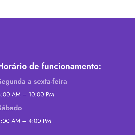
Horário de funcionamento:
Segunda a sexta-feira
6:00 AM – 10:00 PM
Sábado
8:00 AM – 4:00 PM