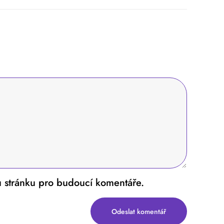
u stránku pro budoucí komentáře.