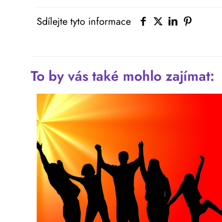
Sdílejte tyto informace
To by vás také mohlo zajímat: