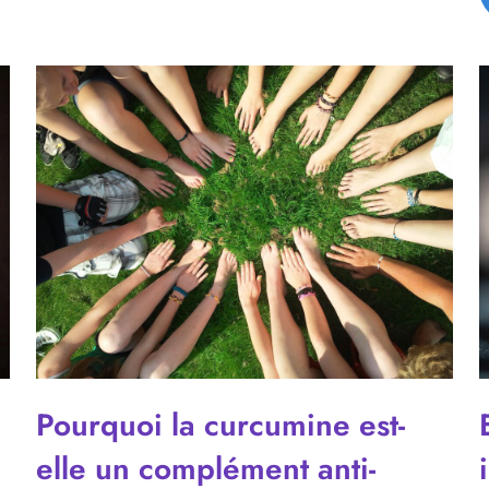
Pourquoi la curcumine est-
elle un complément anti-