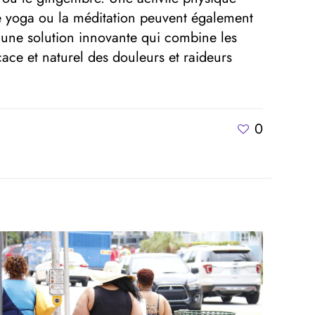
le yoga ou la méditation peuvent également
 une solution innovante qui combine les
ace et naturel des douleurs et raideurs
0