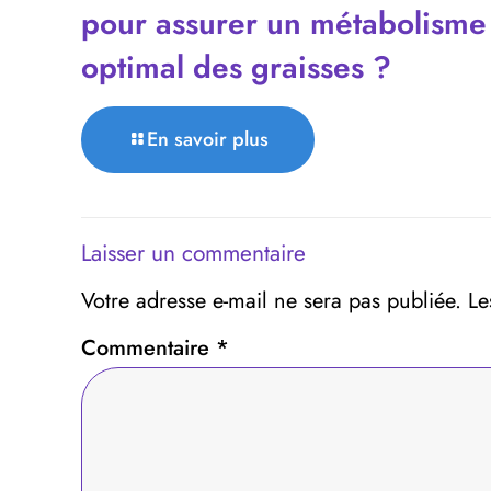
pour assurer un métabolisme
optimal des graisses ?
En savoir plus
Laisser un commentaire
Votre adresse e-mail ne sera pas publiée.
Le
Commentaire
*