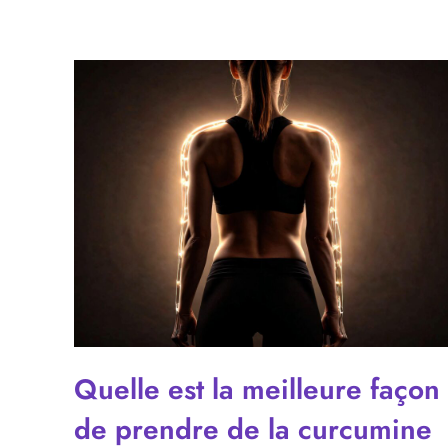
Quelle est la meilleure façon
de prendre de la curcumine