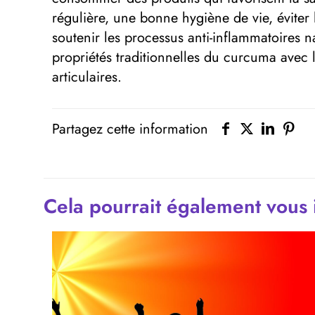
régulière, une bonne hygiène de vie, éviter
soutenir les processus anti-inflammatoires
propriétés traditionnelles du curcuma avec 
articulaires.
Partagez cette information
Cela pourrait également vous 