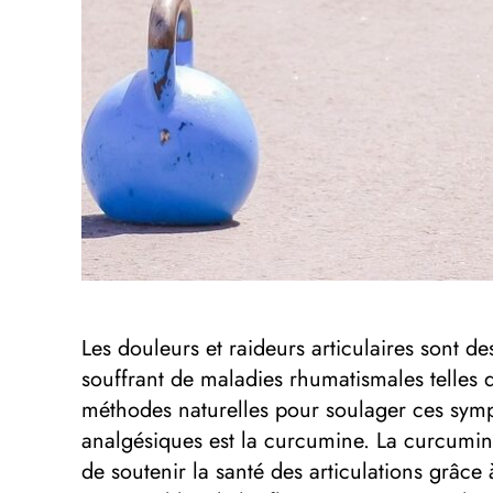
Les douleurs et raideurs articulaires sont 
souffrant de maladies rhumatismales telles 
méthodes naturelles pour soulager ces sympt
analgésiques est la curcumine. La curcumin
de soutenir la santé des articulations grâce 