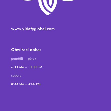
www.vidafyglobal.com
Otevírací doba:
pondělí – pátek
6:00 AM – 10:00 PM
sobota
8:00 AM – 4:00 PM