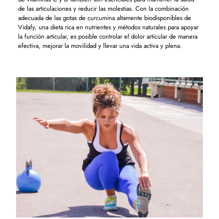
de las articulaciones y reducir las molestias. Con la combinación
adecuada de las gotas de curcumina altamente biodisponibles de
Vidafy, una dieta rica en nutrientes y métodos naturales para apoyar
la función articular, es posible controlar el dolor articular de manera
efectiva, mejorar la movilidad y llevar una vida activa y plena.