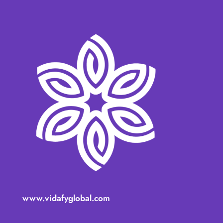
www.vidafyglobal.com