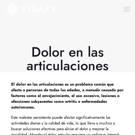
Dolor en las
articulaciones
El
dolor en las articulaciones
es un problema común que
afecta a personas de todas las edades, a menudo causado por
factores como el envejecimiento, el uso excesivo, lesiones o
afecciones subyacentes como artritis o enfermedades
autoinmunes.
Este malestar persistente puede afectar significativamente las
actividades diarias y la calidad de vida, lo que lleva a muchos a
buscar soluciones efectivas para aliviar el dolor y mejorar la
movilidad. Abordar el dolor articular requiere un enfoque integral